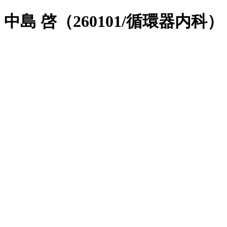
中島 啓（260101/循環器内科）