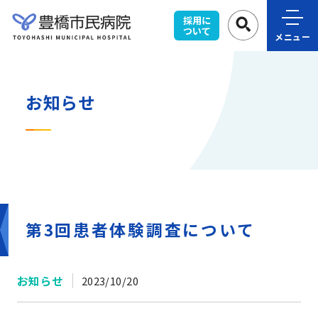
採用に
ついて
メニュー
お知らせ
第3回患者体験調査について
お知らせ
2023/10/20