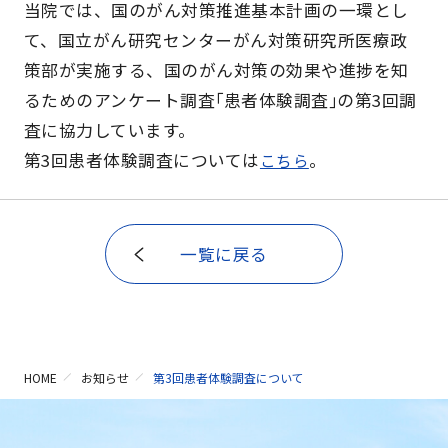
当院では、国のがん対策推進基本計画の一環とし
て、国⽴がん研究センターがん対策研究所医療政
策部が実施する、国のがん対策の効果や進捗を知
るためのアンケート調査｢患者体験調査｣の第3回調
査に協力しています。
第3回患者体験調査については
。
こちら
一覧に戻る
HOME
お知らせ
第3回患者体験調査について