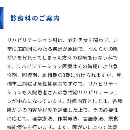
診療科のご案内
リハビリテーション科は、老若男女を問わず、非
常に広範囲にわたる疾患が原因で、なんらかの障
がいを背負ってしまった方々の診療を行なう科で
す。リハビリテーション医療はその時期により急
性期、回復期、維持期の3期に分けられますが、豊
橋市民病院は急性期病院ですので、リハビリテー
ションも入院患者さんの急性期リハビリテーショ
ンが中心になっています。診療内容としては、各種
障がいの内容や程度を評価した上で、その必要性
に応じて、理学療法、作業療法、言語療法、摂食
機能療法を行います。また、障がいによっては義