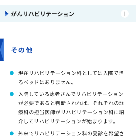
がんリハビリテーション
その他
現在リハビリテーション科としては入院でき
るベッドはありません。
入院している患者さんでリハビリテーション
が必要であると判断されれば、それぞれの診
療科の担当医師がリハビリテーション科に紹
介してリハビリテーションが始まります。
外来でリハビリテーション科の受診を希望さ