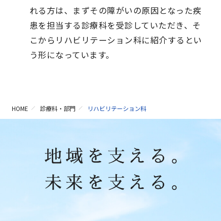
れる方は、まずその障がいの原因となった疾
患を担当する診療科を受診していただき、そ
こからリハビリテーション科に紹介するとい
う形になっています。
HOME
診療科・部門
リハビリテーション科