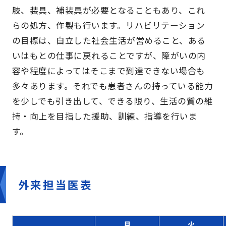
肢、装具、補装具が必要となることもあり、これ
らの処方、作製も行います。リハビリテーション
の目標は、自立した社会生活が営めること、ある
いはもとの仕事に戻れることですが、障がいの内
容や程度によってはそこまで到達できない場合も
多々あります。それでも患者さんの持っている能力
を少しでも引き出して、できる限り、生活の質の維
持・向上を目指した援助、訓練、指導を行いま
す。
外来担当医表
月
火