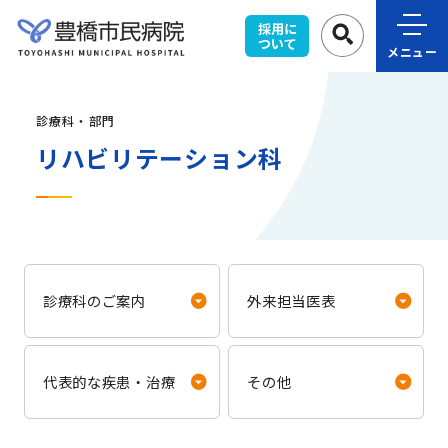
採用に
ついて
メニュー
診療科・部門
リハビリテーション科
診療科のご案内
外来担当医表
代表的な疾患・治療
その他