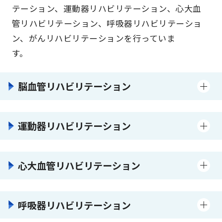
テーション、運動器リハビリテーション、心大血
管リハビリテーション、呼吸器リハビリテーショ
ン、がんリハビリテーションを行っていま
す。
脳血管リハビリテーション
運動器リハビリテーション
心大血管リハビリテーション
呼吸器リハビリテーション