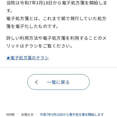
当院は令和7年3月18日から電子処方箋を開始しま
す。
電子処方箋とは、これまで紙で発行していた処方
箋を電子化したものです。
詳しい利用方法や電子処方箋を利用することのメ
リットはチラシをご覧ください。
★電子処方箋のチラシ
一覧に戻る
HOME
お知らせ
令和7年3月18日から電子処方箋を開始します