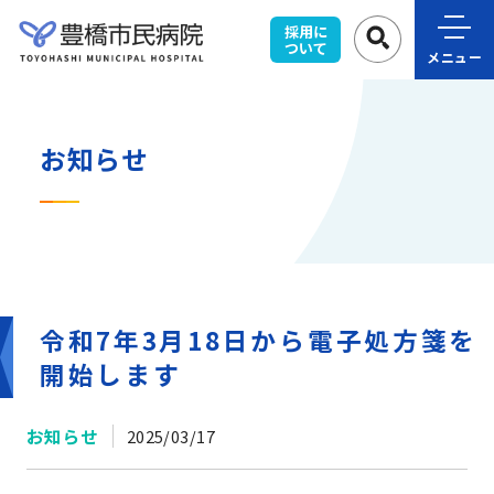
採用に
ついて
メニュー
お知らせ
令和7年3月18日から電子処方箋を
開始します
お知らせ
2025/03/17